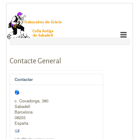
Contacte General
Contactar
c. Covadonga, 380
Sabadell
Barcelona
08203
España